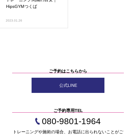
HipsGYMつくば
2023.01.26
ご予約はこちらから
公式LINE
ご予約専用TEL
080-9801-1964
トレーニングや施術の場合、お電話に出られないことがご