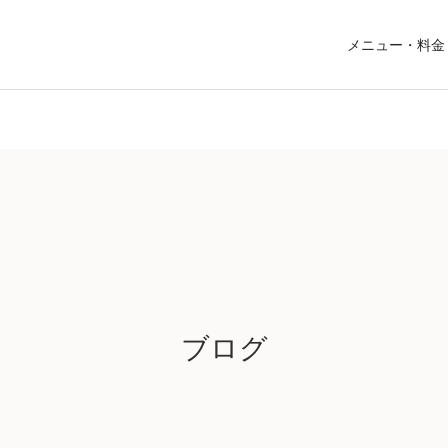
メニュー・料金
ブログ