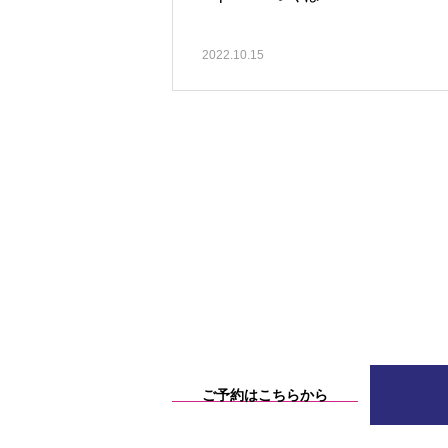
2022.10.15
ご予約はこちらから