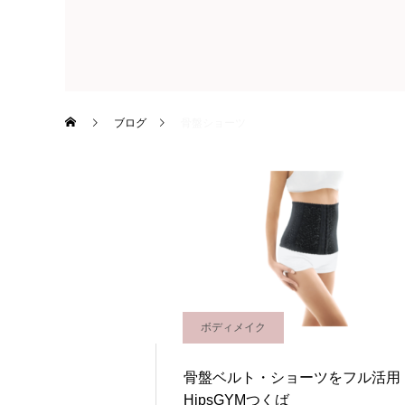
ブログ
骨盤ショーツ
ボディメイク
骨盤ベルト・ショーツをフル活用
HipsGYMつくば