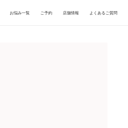
お悩み一覧
ご予約
店舗情報
よくあるご質問