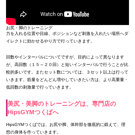
お尻・脚のトレーニング
力を入れる位置や目線、ポジションなど刺激を入れたい場所へダ
イレクトに効かせるやり方で行っていきます。
回数やインターバルについてですが、目的によって異なります
が、高回数（１５～２０回）と短いインターバルで行うことが比
較的多いです。またセット数については、３セット以上は行って
いきます。筋量をどんどん増やしていきたい方は、より高重量・
低回数の刺激量で行っていきます。
美尻・美脚のトレーニングは、専門店の
HipsGYMつくばへ
HipsGYMつくばでは、お尻や脚、体幹部を徹底的に鍛えて、理
想の身体を作っていきます。