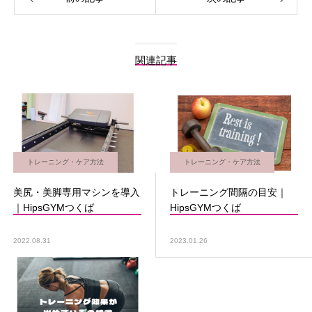
関連記事
トレーニング・ケア方法
トレーニング・ケア方法
美尻・美脚専用マシンを導入
トレーニング間隔の目安｜
｜HipsGYMつくば
HipsGYMつくば
2022.08.31
2023.01.26