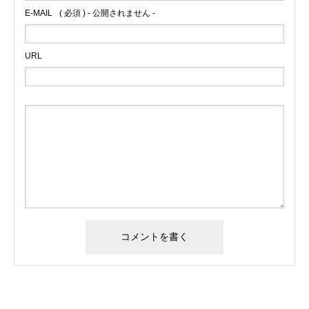
E-MAIL
( 必須 ) - 公開されません -
URL