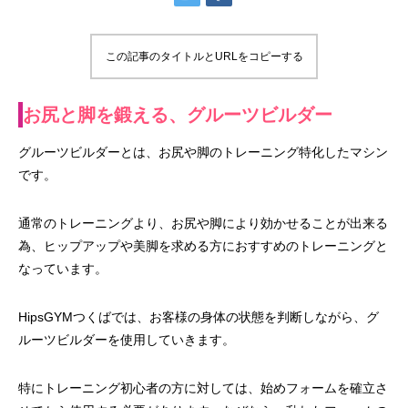
この記事のタイトルとURLをコピーする
お尻と脚を鍛える、グルーツビルダー
グルーツビルダーとは、お尻や脚のトレーニング特化したマシン
です。
通常のトレーニングより、お尻や脚により効かせることが出来る
為、ヒップアップや美脚を求める方におすすめのトレーニングと
なっています。
HipsGYMつくばでは、お客様の身体の状態を判断しながら、グ
ルーツビルダーを使用していきます。
特にトレーニング初心者の方に対しては、始めフォームを確立さ