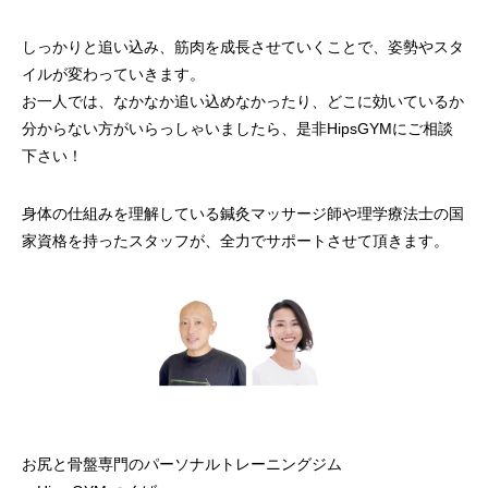
しっかりと追い込み、筋肉を成長させていくことで、姿勢やスタ
イルが変わっていきます。
お一人では、なかなか追い込めなかったり、どこに効いているか
分からない方がいらっしゃいましたら、是非HipsGYMにご相談
下さい！
身体の仕組みを理解している鍼灸マッサージ師や理学療法士の国
家資格を持ったスタッフが、全力でサポートさせて頂きます。
お尻と骨盤専門のパーソナルトレーニングジム