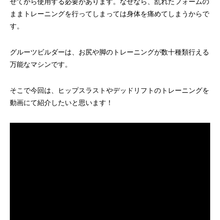
せてから使用する必要があります。なぜなら、乱れたフォームの
ままトレーニングを行ってしまっては身体を痛めてしまうからで
す。
グルーツビルダーは、お尻や脚のトレーニングが数十種類行える
万能なマシンです。
そこで今回は、ヒップスラストやデッドリフトのトレーニングを
動画にて紹介したいと思います！