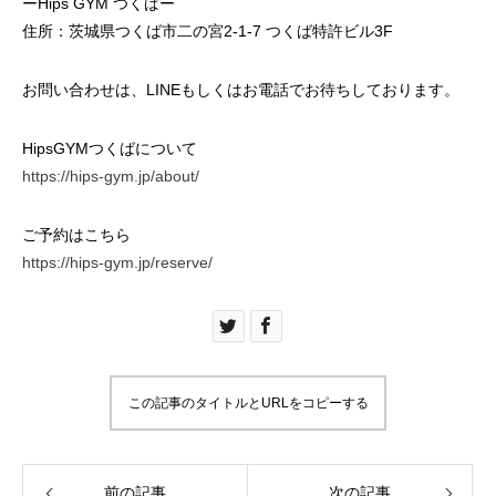
ーHips GYM つくばー
住所：茨城県つくば市二の宮2-1-7 つくば特許ビル3F
お問い合わせは、LINEもしくはお電話でお待ちしております。
HipsGYMつくばについて
https://hips-gym.jp/about/
ご予約はこちら
https://hips-gym.jp/reserve/
この記事のタイトルとURLをコピーする
前の記事
次の記事