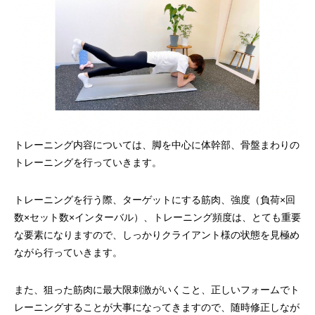
トレーニング内容については、脚を中心に体幹部、骨盤まわりの
トレーニングを行っていきます。
トレーニングを行う際、ターゲットにする筋肉、強度（負荷×回
数×セット数×インターバル）、トレーニング頻度は、とても重要
な要素になりますので、しっかりクライアント様の状態を見極め
ながら行っていきます。
また、狙った筋肉に最大限刺激がいくこと、正しいフォームでト
レーニングすることが大事になってきますので、随時修正しなが