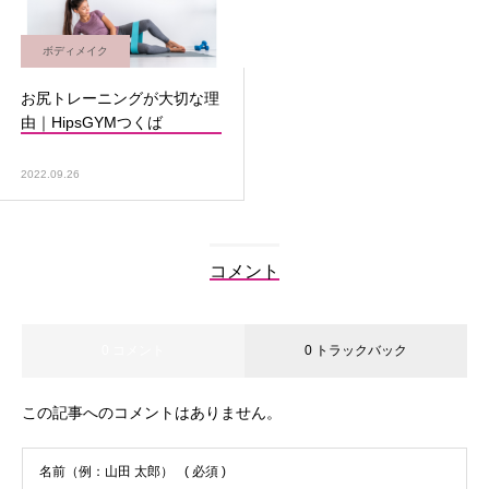
ボディメイク
お尻トレーニングが大切な理
由｜HipsGYMつくば
2022.09.26
コメント
0 コメント
0 トラックバック
この記事へのコメントはありません。
名前（例：山田 太郎）
( 必須 )