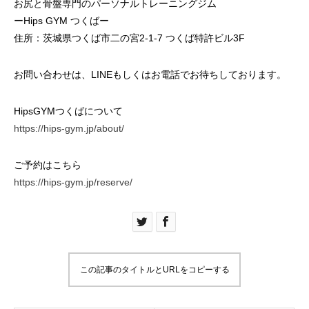
お尻と骨盤専門のパーソナルトレーニングジム
ーHips GYM つくばー
住所：茨城県つくば市二の宮2-1-7 つくば特許ビル3F
お問い合わせは、LINEもしくはお電話でお待ちしております。
HipsGYMつくばについて
https://hips-gym.jp/about/
ご予約はこちら
https://hips-gym.jp/reserve/
この記事のタイトルとURLをコピーする