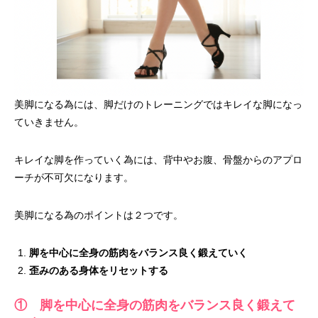
美脚になる為には、脚だけのトレーニングではキレイな脚になっ
ていきません。
キレイな脚を作っていく為には、背中やお腹、骨盤からのアプロ
ーチが不可欠になります。
美脚になる為のポイントは２つです。
脚を中心に全身の筋肉をバランス良く鍛えていく
歪みのある身体をリセットする
① 脚を中心に全身の筋肉をバランス良く鍛えて