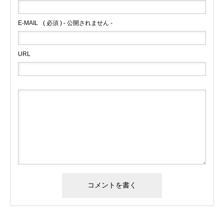
E-MAIL
( 必須 ) - 公開されません -
URL