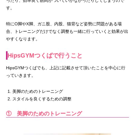
ったり、効率良く筋肉がついていかなかったりしてしまうので
す。
特にO脚やX脚、ガニ股、内股、猫背など姿勢に問題がある場
合、トレーニングだけでなく調整も一緒に行っていくと効果が出
やすくなります。
HipsGYMつくばで行うこと
HipsGYMつくばでも、上記に記載させて頂いたことを中心に行
っていきます。
美脚のためのトレーニング
スタイルを良くするための調整
① 美脚のためのトレーニング