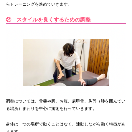
らトレーニングを進めていきます。
② スタイルを良くするための調整
調整については、骨盤や脚、お腹、肩甲骨、胸郭（肺を囲んでい
る場所）まわりを中心に施術を行っていきます。
身体は一つの場所で動くことはなく、連動しながら動く特徴があ
ります。