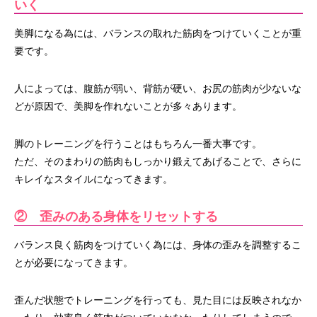
いく
美脚になる為には、バランスの取れた筋肉をつけていくことが重
要です。
人によっては、腹筋が弱い、背筋が硬い、お尻の筋肉が少ないな
どが原因で、美脚を作れないことが多々あります。
脚のトレーニングを行うことはもちろん一番大事です。
ただ、そのまわりの筋肉もしっかり鍛えてあげることで、さらに
キレイなスタイルになってきます。
② 歪みのある身体をリセットする
バランス良く筋肉をつけていく為には、身体の歪みを調整するこ
とが必要になってきます。
歪んだ状態でトレーニングを行っても、見た目には反映されなか