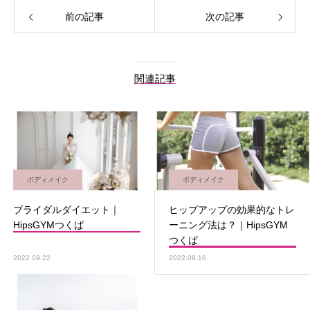
前の記事
次の記事
関連記事
ボディメイク
ボディメイク
ブライダルダイエット｜
ヒップアップの効果的なトレ
HipsGYMつくば
ーニング法は？｜HipsGYM
つくば
2022.09.22
2022.08.16