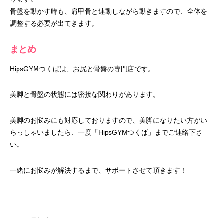
骨盤を動かす時も、肩甲骨と連動しながら動きますので、全体を
調整する必要が出てきます。
まとめ
HipsGYMつくばは、お尻と骨盤の専門店です。
美脚と骨盤の状態には密接な関わりがあります。
美脚のお悩みにも対応しておりますので、美脚になりたい方がい
らっしゃいましたら、一度「HipsGYMつくば」までご連絡下さ
い。
一緒にお悩みが解決するまで、サポートさせて頂きます！