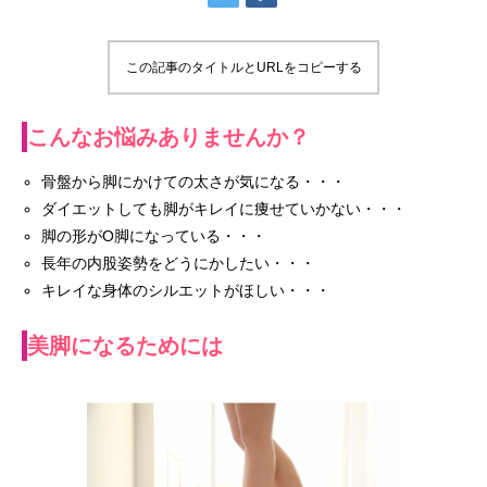
この記事のタイトルとURLをコピーする
こんなお悩みありませんか？
骨盤から脚にかけての太さが気になる・・・
ダイエットしても脚がキレイに痩せていかない・・・
脚の形がO脚になっている・・・
長年の内股姿勢をどうにかしたい・・・
キレイな身体のシルエットがほしい・・・
美脚になるためには